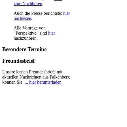
zum Nachhören
.
Auch die Presse berichtete:
hier
nachlesen
.
Alle Vorträge von
"Perspektivo" sind
hier
nachzuhören.
Besondere
Termine
Freundesbrief
Unsere letzten Freundesbriefe mit
aktuellen Nachrichten aus Falkenberg
können Sie
... hier herunterladen