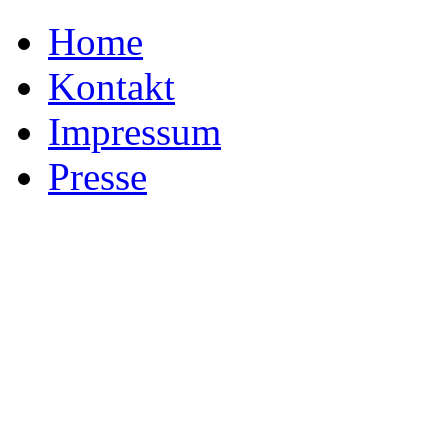
Home
Kontakt
Impressum
Presse